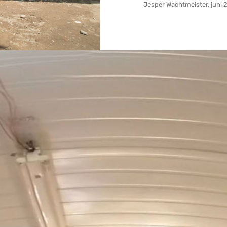
Jesper Wachtmeister, juni 