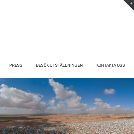
PRESS
BESÖK UTSTÄLLNINGEN
KONTAKTA OSS